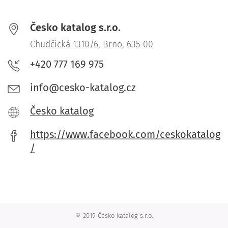
Česko katalog s.r.o.
Chudčická 1310/6, Brno, 635 00
+420 777 169 975
info@cesko-katalog.cz
Česko katalog
https://www.facebook.com/ceskokatalog
/
© 2019 Česko katalog s.r.o.