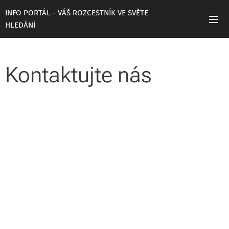
INFO PORTÁL - VÁŠ ROZCESTNÍK VE SVĚTE
HLEDÁNÍ
Kontaktujte nás